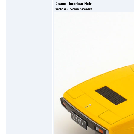
- Jaune - Intérieur Noir
Photo KK Scale Models