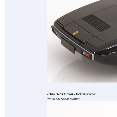
- Gris / Noir Boxer - Intérieur Noir
Photo KK Scale Models