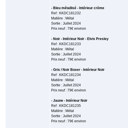
- Bleu métallisé - Intérieur crème
Ref : KKDC181232
Matière : Métal
Sortie : Juillet 2024
Prix neuf : 79€ environ
- Noir - Intérieur Noir - Elvis Presley
Ref : KKDC181233
Matière : Métal
Sortie : Juillet 2024
Prix neuf : 79€ environ
- Gris / Noir Boxer - Intérieur Noir
Ref : KKDC181234
Matière : Métal
Sortie : Juillet 2024
Prix neuf : 79€ environ
- Jaune - Intérieur Noir
Ref : KKDC181235
Matière : Métal
Sortie : Juillet 2024
Prix neuf : 79€ environ