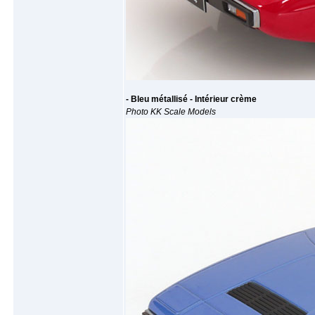
- Bleu métallisé - Intérieur crème
Photo KK Scale Models