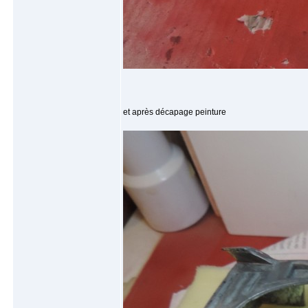
et après décapage peinture