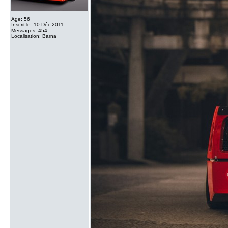
Age: 56
Inscrit le: 10 Déc 2011
Messages: 454
Localisation: Barna