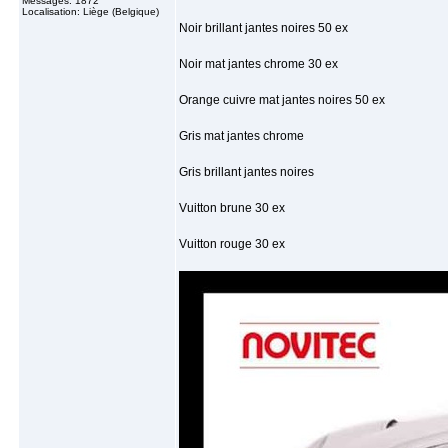
Messages: 1872
Localisation: Liège (Belgique)
Noir brillant jantes noires 50 ex
Noir mat jantes chrome 30 ex
Orange cuivre mat jantes noires 50 ex
Gris mat jantes chrome
Gris brillant jantes noires
Vuitton brune 30 ex
Vuitton rouge 30 ex