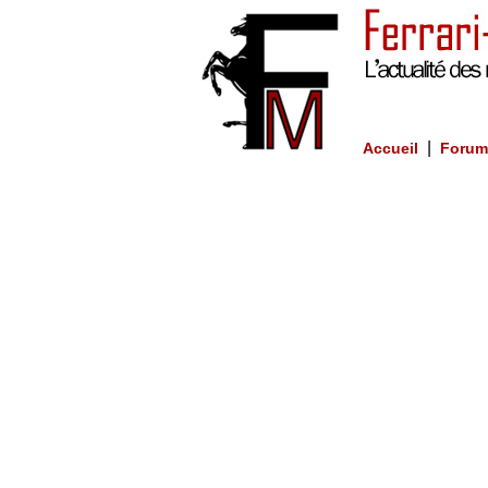
|
Accueil
Forum