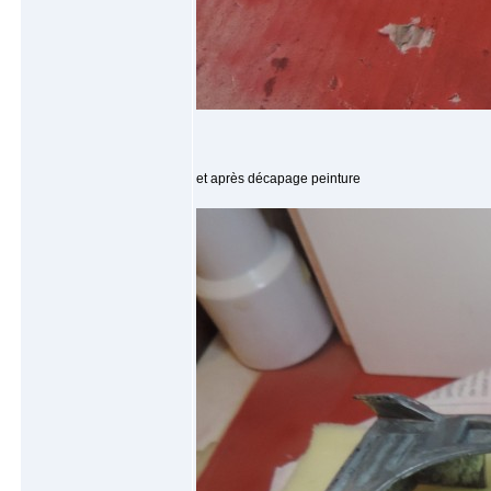
et après décapage peinture