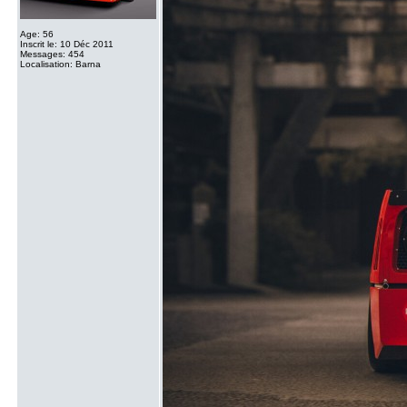
Age: 56
Inscrit le: 10 Déc 2011
Messages: 454
Localisation: Barna