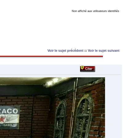
Non affiché aux utilisateurs identifiés
Voir le sujet précédent
::
Voir le sujet suivant