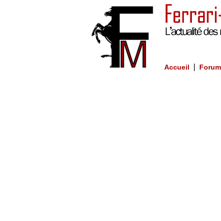
|
Accueil
Forum