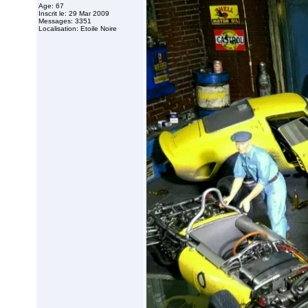
Age: 67
Inscrit le: 29 Mar 2009
Messages: 3351
Localisation: Etoile Noire